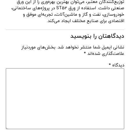
توزیع‌کنندگان معتبر، می‌توان بهترین بهره‌وری را از این ورق
صنعتی داشت. استفاده از ورق ST52 در پروژه‌های ساختمانی،
خودروسازی، نفت و گاز و ماشین‌آلات، تجربه‌ای موفق و
اقتصادی برای صنایع مختلف ایجاد می‌کند.
دیدگاهتان را بنویسید
نشانی ایمیل شما منتشر نخواهد شد.
بخش‌های موردنیاز
علامت‌گذاری شده‌اند
*
دیدگاه
*