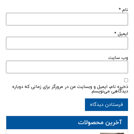
نام
*
ایمیل
*
وب‌ سایت
ذخیره نام، ایمیل و وبسایت من در مرورگر برای زمانی که دوباره
دیدگاهی می‌نویسم.
آخرین محصولات