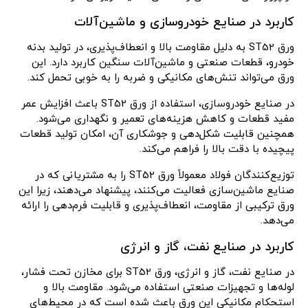
کاربرد در صنایع خودروسازی و ماشین‌آلات
ورق ST52 به دلیل مقاومت بالا و انعطاف‌پذیری، در تولید بدنه
خودرو، قطعات صنعتی و ماشین‌آلات سنگین کاربرد دارد. این
ورق می‌تواند تنش‌های مکانیکی و ضربه را به خوبی تحمل کند.
در صنایع خودروسازی، استفاده از ورق ST52 باعث افزایش عمر
مفید قطعات و کاهش هزینه‌های تعمیر و نگهداری می‌شود.
همچنین قابلیت شکل‌دهی و جوشکاری آن، امکان تولید قطعات
پیچیده با دقت بالا را فراهم می‌کند.
توزیع‌کنندگان فولاد معمولاً ورق ST52 را به مشتریانی که در
صنایع ماشین‌سازی فعالیت می‌کنند، پیشنهاد می‌دهند، زیرا این
ورق ترکیبی از مقاومت، انعطاف‌پذیری و قابلیت فرم‌دهی را ارائه
می‌دهد.
کاربرد در صنایع نفت، گاز و انرژی
در صنایع نفت، گاز و انرژی، ورق ST52 برای مخازن تحت فشار،
لوله‌ها و تجهیزات صنعتی استفاده می‌شود. مقاومت بالا و
استحکام مکانیکی این ورق باعث شده است که در محیط‌های