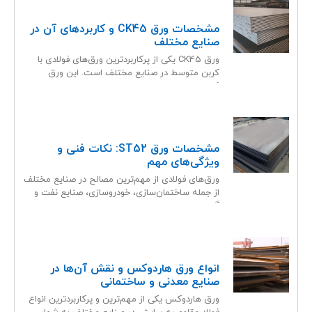
مشخصات ورق CK45 و کاربردهای آن در
صنایع مختلف
ورق CK45 یکی از پرکاربردترین ورق‌های فولادی با
کربن متوسط در صنایع مختلف است. این ورق
فولادی، به
مشخصات ورق ST52: نکات فنی و
ویژگی‌های مهم
ورق‌های فولادی از مهم‌ترین مصالح در صنایع مختلف
از جمله ساختمان‌سازی، خودروسازی، صنایع نفت و
گاز و تولید
انواع ورق هاردوکس و نقش آن‌ها در
صنایع معدنی و ساختمانی
ورق هاردوکس یکی از مهم‌ترین و پرکاربردترین انواع