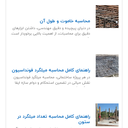
محاسبه خاموت و طول آن
در دنیای پیچیده و دقیق مهندسی، داشتن ابزارهای
دقیق برای محاسبات، از اهمیت بالایی برخوردار است.
یکی از
راهنمای کامل محاسبه میلگرد فونداسیون
در هر پروژه ساختمانی، محاسبه میلگرد فونداسیون
نقش حیاتی در تضمین استحکام و دوام سازه ایفا
می‌کند. فونداسیون
راهنمای کامل محاسبه تعداد میلگرد در
ستون