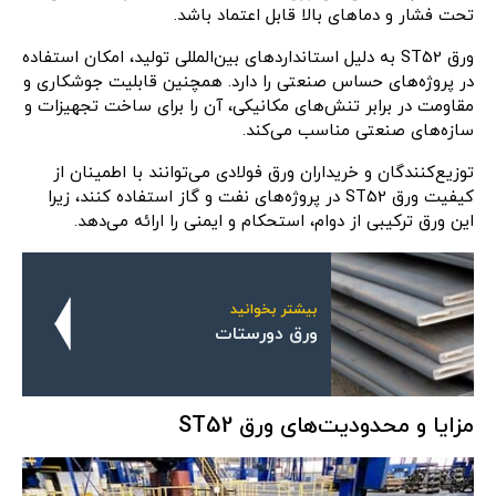
تحت فشار و دماهای بالا قابل اعتماد باشد.
ورق ST52 به دلیل استانداردهای بین‌المللی تولید، امکان استفاده
در پروژه‌های حساس صنعتی را دارد. همچنین قابلیت جوشکاری و
مقاومت در برابر تنش‌های مکانیکی، آن را برای ساخت تجهیزات و
سازه‌های صنعتی مناسب می‌کند.
توزیع‌کنندگان و خریداران ورق فولادی می‌توانند با اطمینان از
کیفیت ورق ST52 در پروژه‌های نفت و گاز استفاده کنند، زیرا
این ورق ترکیبی از دوام، استحکام و ایمنی را ارائه می‌دهد.
بیشتر بخوانید
ورق دورستات
مزایا و محدودیت‌های ورق ST52