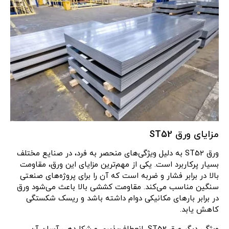
مزایای ورق ST52
ورق ST52 به دلیل ویژگی‌های منحصر به فرد، در صنایع مختلف
بسیار پرکاربرد است. یکی از مهم‌ترین مزایای این ورق، مقاومت
بالا در برابر فشار و ضربه است که آن را برای پروژه‌های صنعتی
سنگین مناسب می‌کند. مقاومت کششی بالا باعث می‌شود ورق
در برابر بارهای مکانیکی دوام داشته باشد و ریسک شکستگی
کاهش یابد.