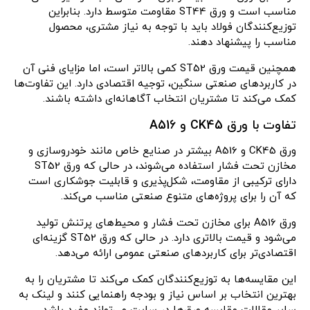
مناسب است و ورق ST44 مقاومت متوسط دارد. بنابراین
توزیع‌کنندگان فولاد باید با توجه به نیاز مشتری، محصول
مناسب را پیشنهاد دهند.
همچنین قیمت ورق ST52 کمی بالاتر است، اما مزایای فنی آن
در کاربردهای صنعتی سنگین، توجیه اقتصادی دارد. این تفاوت‌ها
کمک می‌کند تا مشتریان انتخاب آگاهانه‌ای داشته باشند.
تفاوت با ورق CK45 و A516
ورق CK45 و A516 بیشتر در صنایع خاص مانند خودروسازی و
مخازن تحت فشار استفاده می‌شوند، در حالی که ورق ST52
دارای ترکیبی از مقاومت، شکل‌پذیری و قابلیت جوشکاری است
که آن را برای پروژه‌های متنوع صنعتی مناسب می‌کند.
ورق A516 برای مخازن تحت فشار و محیط‌های پرتنش تولید
می‌شود و قیمت بالاتری دارد. در حالی که ورق ST52 گزینه‌ای
اقتصادی‌تر برای کاربردهای صنعتی عمومی ارائه می‌دهد.
این مقایسه‌ها به توزیع‌کنندگان کمک می‌کند تا مشتریان را به
بهترین انتخاب بر اساس نیاز و بودجه راهنمایی کنند و لینک به