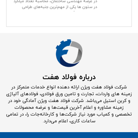
در عرصه مهندسی ساختمان، محاسبه تعداد میلگرد
در ستون ها یکی از مهم‌ترین جنبه‌های طراحی
سازه‌ای است که
درباره فولاد هفت
شرکت فولاد هفت ویژن ارائه دهنده انواع خدمات متمرکز در
زمینه های واردات، تجارت و تامین ورق فولادی، فولادهای آلیاژی
و کربن استیل می‌باشد. شرکت فولاد هفت ویژن آمادگی خود در
زمینه مشاوره و اعلام آخرین قیمت‌ها و عرضه محصولات
تخصصی و کمیاب مورد نیاز شرکت‌ها و کارخانه‌جات را، در تمامی
ساعات کاری، اعلام می‌دارد.