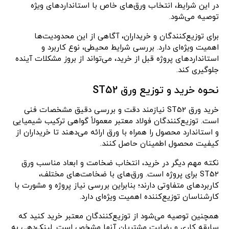
در این شرایط، انتخاب ورق‌های خاص با استانداردهای ویژه
توصیه می‌شود.
برای توزیع‌کنندگان و خریداران، آگاهی از این محدودیت‌ها
اهمیت ویژه‌ای دارد. بررسی شرایط محیطی، نوع کاربرد و
استانداردهای پروژه قبل از خرید، می‌تواند از بروز مشکلات آینده
جلوگیری کند.
نحوه خرید و توزیع ورق ST52
خرید ورق ST52 نیازمند دقت و بررسی دقیق مشخصات فنی
است. توزیع‌کنندگان فولاد معتبر معمولاً گواهی ترکیب شیمیایی
و استاندارد محصول را همراه با ورق ارائه می‌دهند تا خریداران از
کیفیت محصول اطمینان حاصل کنند.
نکته مهم دیگر در خرید، انتخاب ضخامت و ابعاد مناسب ورق
ST52 برای پروژه است. ورق‌های با ضخامت‌های مختلف،
کاربردهای متفاوتی دارند؛ بنابراین بررسی نیاز پروژه و مشورت با
کارشناسان توزیع‌کننده اهمیت ویژه‌ای دارد.
همچنین توصیه می‌شود از توزیع‌کنندگان معتبر خرید کنید که
سابقه کاری و رضایت مشتریان آنها مشخص است. لینک‌دهی به