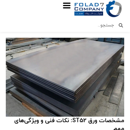
مشخصات ورق ST52: نکات فنی و ویژگی‌های
مهم