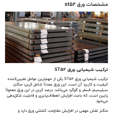
مشخصات ورق st52
ترکیب شیمیایی ورق ST52
ترکیب شیمیایی ورق ST52 یکی از مهم‌ترین عوامل تعیین‌کننده
کیفیت و کاربرد آن است. این ورق عمدتاً شامل کربن، منگنز،
سیلیسیم، فسفر و گوگرد می‌باشد. درصد کربن در این ورق معمولاً
پایین است، که باعث افزایش انعطاف‌پذیری و قابلیت شکل‌دهی
می‌شود.
منگنز نقش مهمی در افزایش مقاومت کششی ورق دارد و