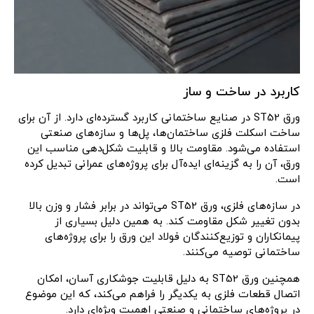
کاربرد در ساخت و ساز
ورق ST52 در صنایع ساختمانی کاربرد گسترده‌ای دارد. از آن برای
ساخت اسکلت فلزی ساختمان‌ها، پل‌ها و سازه‌های صنعتی
استفاده می‌شود. مقاومت بالا و قابلیت شکل‌دهی مناسب این
ورق، آن را به گزینه‌ای ایده‌آل برای پروژه‌های عمرانی تبدیل کرده
است.
در سازه‌های فلزی، ورق ST52 می‌تواند در برابر فشار و وزن بالا
بدون تغییر شکل مقاومت کند. به همین دلیل بسیاری از
پیمانکاران و توزیع‌کنندگان فولاد این ورق را برای پروژه‌های
ساختمانی توصیه می‌کنند.
همچنین ورق ST52 به دلیل قابلیت جوشکاری آسان، امکان
اتصال قطعات فلزی به یکدیگر را فراهم می‌کند، که این موضوع
در پروژه‌های ساختمانی و صنعتی اهمیت ویژه‌ای دارد.