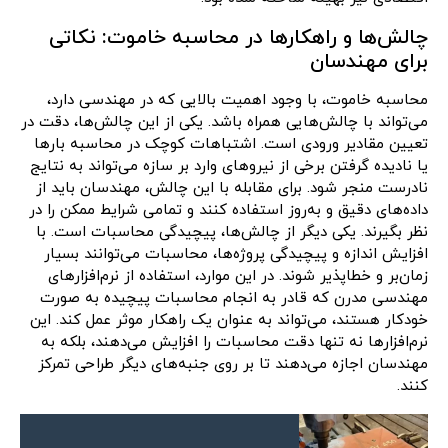
چالش‌ها و راهکارها در محاسبه خاموت: نکاتی
برای مهندسان
محاسبه خاموت، با وجود اهمیت بالایی که در مهندسی دارد،
می‌تواند با چالش‌هایی همراه باشد. یکی از این چالش‌ها، دقت در
تعیین مقادیر ورودی است. اشتباهات کوچک در محاسبه بارها
یا نادیده گرفتن برخی از نیروهای وارد بر سازه می‌تواند به نتایج
نادرست منجر شود. برای مقابله با این چالش، مهندسان باید از
داده‌های دقیق و به‌روز استفاده کنند و تمامی شرایط ممکن را در
نظر بگیرند. یکی دیگر از چالش‌ها، پیچیدگی محاسبات است. با
افزایش اندازه و پیچیدگی پروژه‌ها، محاسبات می‌توانند بسیار
زمان‌بر و خطاپذیر شوند. در این موارد، استفاده از نرم‌افزارهای
مهندسی مدرن که قادر به انجام محاسبات پیچیده به صورت
خودکار هستند، می‌تواند به عنوان یک راهکار موثر عمل کند. این
نرم‌افزارها نه تنها دقت محاسبات را افزایش می‌دهند، بلکه به
مهندسان اجازه می‌دهند تا بر روی جنبه‌های دیگر طراحی تمرکز
کنند.