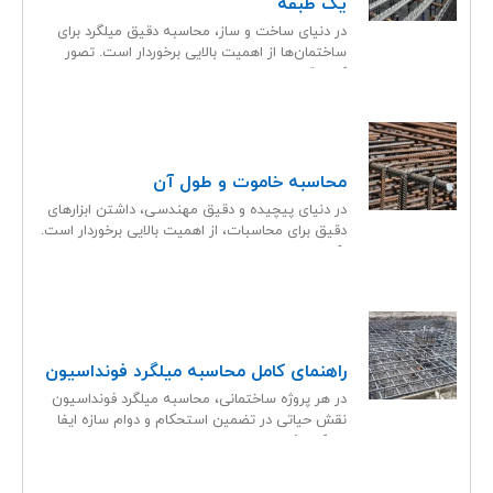
یک طبقه
در دنیای ساخت و ساز، محاسبه دقیق میلگرد برای
ساختمان‌ها از اهمیت بالایی برخوردار است. تصور
کنید قصد
محاسبه خاموت و طول آن
در دنیای پیچیده و دقیق مهندسی، داشتن ابزارهای
دقیق برای محاسبات، از اهمیت بالایی برخوردار است.
یکی از
راهنمای کامل محاسبه میلگرد فونداسیون
در هر پروژه ساختمانی، محاسبه میلگرد فونداسیون
نقش حیاتی در تضمین استحکام و دوام سازه ایفا
می‌کند. فونداسیون