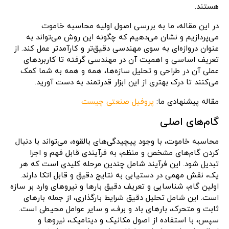
هستند.
در این مقاله، ما به بررسی اصول اولیه محاسبه خاموت
می‌پردازیم و نشان می‌دهیم که چگونه این روش می‌تواند به
عنوان دروازه‌ای به سوی مهندسی دقیق‌تر و کارآمدتر عمل کند. از
تعریف اساسی و اهمیت آن در مهندسی گرفته تا کاربردهای
عملی آن در طراحی و تحلیل سازه‌ها، همه و همه به شما کمک
می‌کنند تا درک بهتری از این ابزار قدرتمند به دست آورید.
مقاله پیشنهادی ما:
پروفیل صنعتی چیست
گام‌های اصلی
محاسبه خاموت، با وجود پیچیدگی‌های بالقوه، می‌تواند با دنبال
کردن گام‌های مشخص و منظم، به فرآیندی قابل فهم و اجرا
تبدیل شود. این فرآیند شامل چندین مرحله کلیدی است که هر
یک، نقش مهمی در دستیابی به نتایج دقیق و قابل اتکا دارند.
اولین گام، شناسایی و تعریف دقیق بارها و نیروهای وارد بر سازه
است. این شامل تحلیل دقیق شرایط بارگذاری، از جمله بارهای
ثابت و متحرک، بارهای باد و برف، و سایر عوامل محیطی است.
سپس، با استفاده از اصول مکانیک و دینامیک، نیروها و