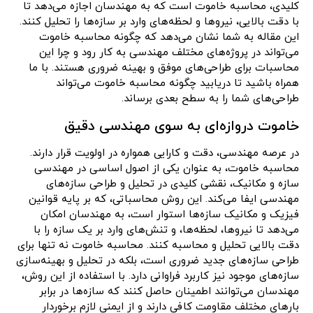
کلیدی، محاسبه خاموت است که به مهندسان اجازه می‌دهد تا
با دقت بالایی، نیروها و لحظه‌های وارد بر سازه‌ها را تحلیل کنند.
این مقاله به شما نشان می‌دهد که چگونه محاسبه خاموت
می‌تواند در پروژه‌های مختلف مهندسی به کار رود و چرا این
محاسبات برای طراحی‌های موفق و بهینه ضروری هستند. با ما
همراه باشید تا دریابید چگونه محاسبه خاموت می‌تواند
طراحی‌های شما را به سطح بعدی برساند.
خاموت دروازه‌ای به سوی مهندسی دقیق
در عرصه مهندسی، دقت و کارایی همواره در اولویت قرار دارند.
محاسبه خاموت، به عنوان یکی از اصول اساسی در مهندسی
سازه و مکانیک، نقشی کلیدی در تحلیل و طراحی سازه‌های
مهندسی ایفا می‌کند. این روش محاسباتی، که بر پایه قوانین
فیزیک و مکانیک سازه‌ها استوار است، به مهندسان امکان
می‌دهد تا نیروها، لحظه‌ها، و تنش‌های وارد بر یک سازه را با
دقت بالایی تحلیل و محاسبه کنند. محاسبه خاموت نه تنها برای
طراحی سازه‌های جدید ضروری است، بلکه در تحلیل و بهینه‌سازی
سازه‌های موجود نیز کاربرد فراوانی دارد. با استفاده از این روش،
مهندسان می‌توانند اطمینان حاصل کنند که سازه‌ها در برابر
بارهای مختلف مقاومت کافی دارند و از ایمنی لازم برخوردار