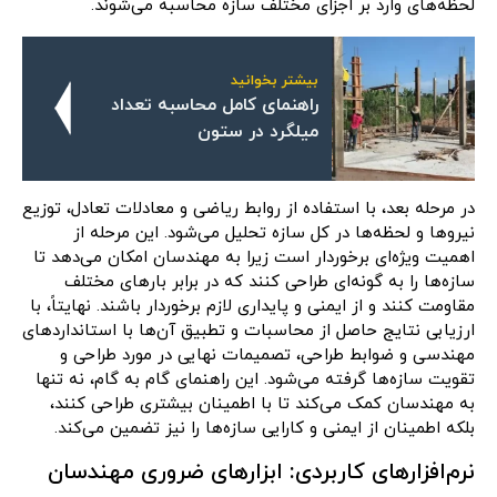
لحظه‌های وارد بر اجزای مختلف سازه محاسبه می‌شوند.
بیشتر بخوانید
راهنمای کامل محاسبه تعداد
میلگرد در ستون
در مرحله بعد، با استفاده از روابط ریاضی و معادلات تعادل، توزیع
نیروها و لحظه‌ها در کل سازه تحلیل می‌شود. این مرحله از
اهمیت ویژه‌ای برخوردار است زیرا به مهندسان امکان می‌دهد تا
سازه‌ها را به گونه‌ای طراحی کنند که در برابر بارهای مختلف
مقاومت کنند و از ایمنی و پایداری لازم برخوردار باشند. نهایتاً، با
ارزیابی نتایج حاصل از محاسبات و تطبیق آن‌ها با استانداردهای
مهندسی و ضوابط طراحی، تصمیمات نهایی در مورد طراحی و
تقویت سازه‌ها گرفته می‌شود. این راهنمای گام به گام، نه تنها
به مهندسان کمک می‌کند تا با اطمینان بیشتری طراحی کنند،
بلکه اطمینان از ایمنی و کارایی سازه‌ها را نیز تضمین می‌کند.
نرم‌افزارهای کاربردی: ابزارهای ضروری مهندسان