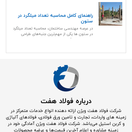
راهنمای کامل محاسبه تعداد میلگرد در
ستون
در عرصه مهندسی ساختمان، محاسبه تعداد میلگرد
در ستون ها یکی از مهم‌ترین جنبه‌های طراحی
سازه‌ای است که
درباره فولاد هفت
شرکت فولاد هفت ویژن ارائه دهنده انواع خدمات متمرکز در
زمینه های واردات، تجارت و تامین ورق فولادی، فولادهای آلیاژی
و کربن استیل می‌باشد. شرکت فولاد هفت ویژن آمادگی خود در
زمینه مشاوره و اعلام آخرین قیمت‌ها و عرضه محصولات