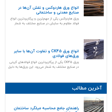
انواع ورق هاردوکس و نقش آن‌ها در
صنایع معدنی و ساختمانی
ورق هاردوکس یکی از مهم‌ترین و پرکاربردترین انواع
فولاد مقاوم به سایش در صنایع مختلف به شمار
می‌رود.
انواع ورق CK45 و تفاوت آن‌ها با سایر
ورق‌های فولادی
ورق CK45 یکی از پرکاربردترین انواع فولادهای کربنی
در صنایع مختلف به شمار می‌رود. این ورق‌ها به دلیل
آخرین مطالب
راهنمای جامع محاسبه میلگرد ساختمان