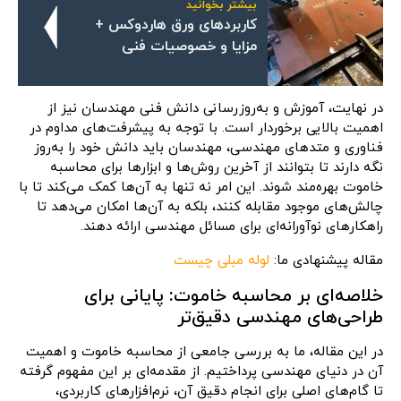
بیشتر بخوانید
کاربردهای ورق هاردوکس +
مزایا و خصوصیات فنی
در نهایت، آموزش و به‌روزرسانی دانش فنی مهندسان نیز از
اهمیت بالایی برخوردار است. با توجه به پیشرفت‌های مداوم در
فناوری و متدهای مهندسی، مهندسان باید دانش خود را به‌روز
نگه دارند تا بتوانند از آخرین روش‌ها و ابزارها برای محاسبه
خاموت بهره‌مند شوند. این امر نه تنها به آن‌ها کمک می‌کند تا با
چالش‌های موجود مقابله کنند، بلکه به آن‌ها امکان می‌دهد تا
راهکارهای نوآورانه‌ای برای مسائل مهندسی ارائه دهند.
مقاله پیشنهادی ما:
لوله مبلی چیست
خلاصه‌ای بر محاسبه خاموت: پایانی برای
طراحی‌های مهندسی دقیق‌تر
در این مقاله، ما به بررسی جامعی از محاسبه خاموت و اهمیت
آن در دنیای مهندسی پرداختیم. از مقدمه‌ای بر این مفهوم گرفته
تا گام‌های اصلی برای انجام دقیق آن، نرم‌افزارهای کاربردی،