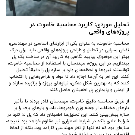
تحلیل موردی: کاربرد محاسبه خاموت در
پروژه‌های واقعی
محاسبه خاموت، به عنوان یکی از ابزارهای اساسی در مهندسی،
نقش بسزایی در تحلیل و طراحی پروژه‌های واقعی دارد. برای درک
بهتر این موضوع، بیایید نگاهی به کاربرد آن در ساخت یک پل
بیندازیم. در این پروژه، مهندسان با استفاده از محاسبه خاموت،
توانستند نیروها و لحظه‌های وارد بر سازه پل را دقیقاً تحلیل
کنند. این امر به آن‌ها اجازه داد تا مواد و طراحی‌هایی را انتخاب
کنند که به بهترین شکل ممکن، نیازهای پروژه را برآورده سازند و
از ایمنی و پایداری پل اطمینان حاصل کنند.
از طریق محاسبه دقیق خاموت، مهندسان قادر بودند تا تأثیر
بارهای مختلف، از جمله وزن خودروها، باد، و بارهای برف را بر
سازه پیش‌بینی کنند. این تحلیل‌ها اطمینان داد که پل نه تنها در
شرایط عادی بلکه در شرایط اضطراری نیز مقاوم خواهد بود. نتیجه،
سازه‌ای بود که نه تنها از نظر مهندسی کارآمد بود، بلکه از لحاظ
اقتصادی نیز بهینه ساخته شده بود.