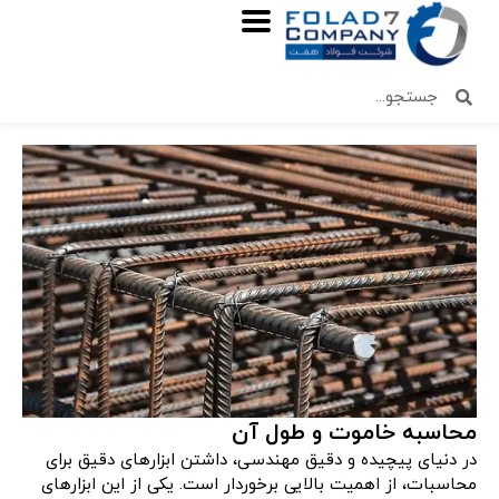
محاسبه خاموت و طول آن
در دنیای پیچیده و دقیق مهندسی، داشتن ابزارهای دقیق برای
محاسبات، از اهمیت بالایی برخوردار است. یکی از این ابزارهای