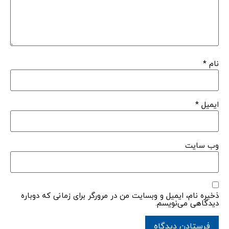
نام
*
ایمیل
*
وب‌ سایت
ذخیره نام، ایمیل و وبسایت من در مرورگر برای زمانی که دوباره
دیدگاهی می‌نویسم.