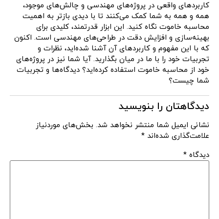
کاربردهای واقعی در پروژه‌های مهندسی و چالش‌های موجود،
همه و همه به شما کمک می‌کنند تا با دیدی بازتر به اهمیت
محاسبه خاموت نگاه کنید. این ابزار قدرتمند، کلیدی برای
بهینه‌سازی و افزایش دقت در طراحی‌های مهندسی است. اکنون
که با این مفهوم و کاربردهای آن آشنا شده‌اید، نظرات و
تجربیات خود را با ما در میان بگذارید. آیا شما نیز در پروژه‌های
خود از محاسبه خاموت استفاده کرده‌اید؟ دیدگاه‌ها و تجربیات
شما چیست؟
دیدگاهتان را بنویسید
نشانی ایمیل شما منتشر نخواهد شد.
بخش‌های موردنیاز
علامت‌گذاری شده‌اند
*
دیدگاه
*