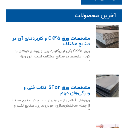
آخرین محصولات
مشخصات ورق CK45 و کاربردهای آن در
صنایع مختلف
ورق CK45 یکی از پرکاربردترین ورق‌های فولادی با
کربن متوسط در صنایع مختلف است. این ورق
فولادی، به
مشخصات ورق ST52: نکات فنی و
ویژگی‌های مهم
ورق‌های فولادی از مهم‌ترین مصالح در صنایع مختلف
از جمله ساختمان‌سازی، خودروسازی، صنایع نفت و
گاز و تولید